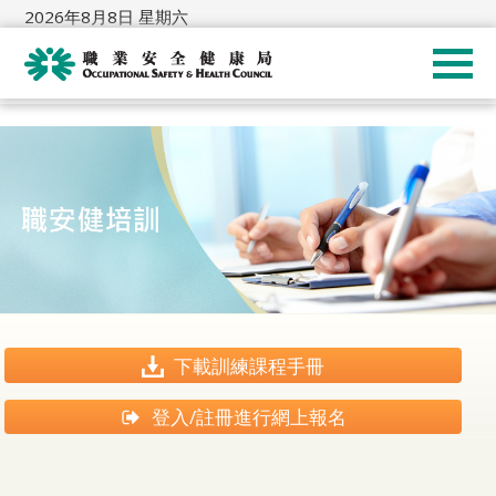
2026年8月8日 星期六
下載訓練課程手冊
登入/註冊進行網上報名