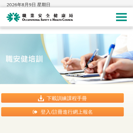
2026年8月9日 星期日
下載訓練課程手冊
登入/註冊進行網上報名