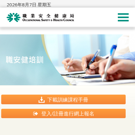
2026年8月7日 星期五
下載訓練課程手冊
登入/註冊進行網上報名