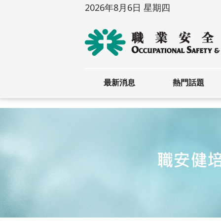
2026年8月6日 星期四
最新消息
熱門話題