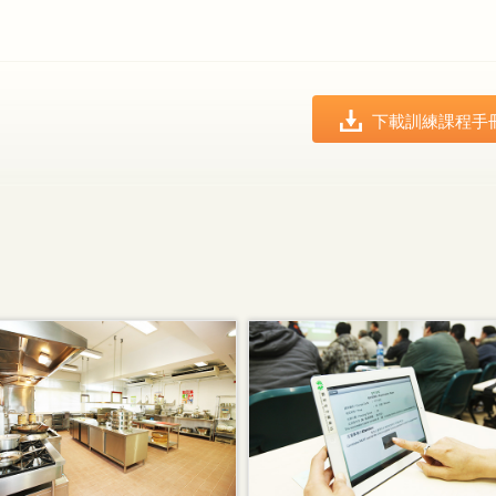
下載訓練課程手