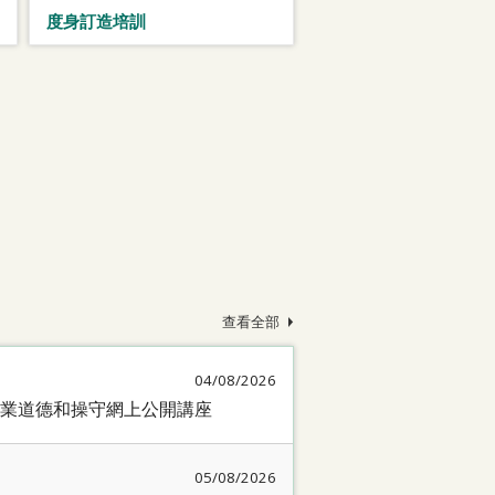
度身訂造培訓
查看全部
04/08/2026
業道德和操守網上公開講座
05/08/2026