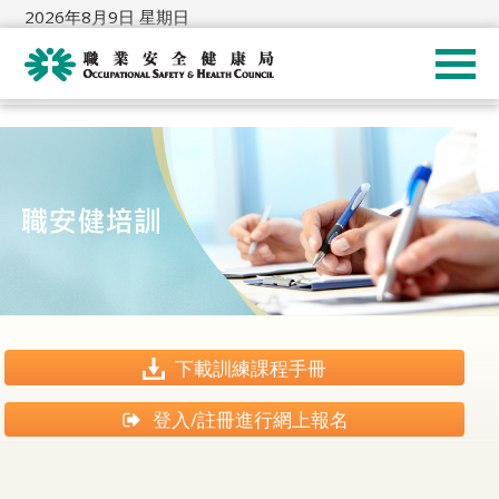
2026年8月9日 星期日
下載訓練課程手冊
登入/註冊進行網上報名