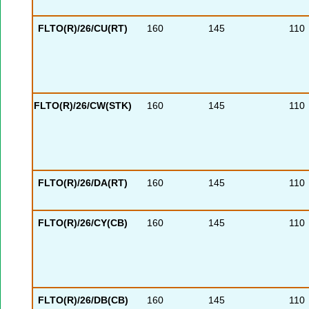
FLTO(R)/26/CU(RT)
160
145
110
FLTO(R)/26/CW(STK)
160
145
110
FLTO(R)/26/DA(RT)
160
145
110
FLTO(R)/26/CY(CB)
160
145
110
FLTO(R)/26/DB(CB)
160
145
110