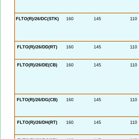
FLTO(R)/26/DC(STK)
160
145
110
FLTO(R)/26/DD(RT)
160
145
110
FLTO(R)/26/DE(CB)
160
145
110
FLTO(R)/26/DG(CB)
160
145
110
FLTO(R)/26/DH(RT)
160
145
110