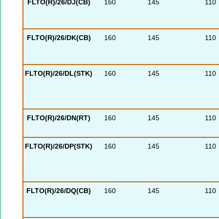
FLTO(R)/26/DJ(CB)
160
145
110
FLTO(R)/26/DK(CB)
160
145
110
FLTO(R)/26/DL(STK)
160
145
110
FLTO(R)/26/DN(RT)
160
145
110
FLTO(R)/26/DP(STK)
160
145
110
FLTO(R)/26/DQ(CB)
160
145
110