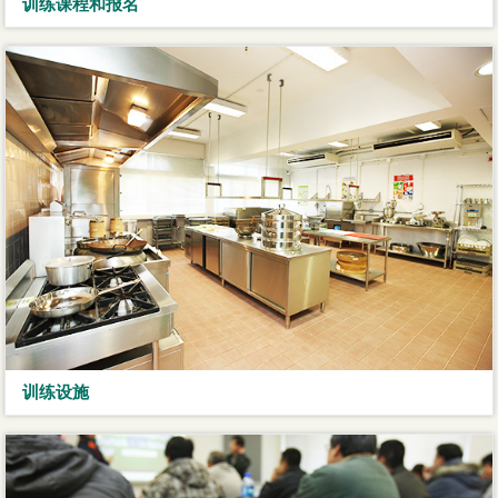
训练课程和报名
训练设施