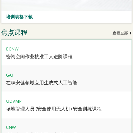
培训表格下载
焦点课程
查看全部
ECNW
密闭空间作业核准工人进阶课程
GAI
在职安健领域应用生成式人工智能
UDVMP
场地管理人员 (安全使用无人机) 安全训练课程
CNW