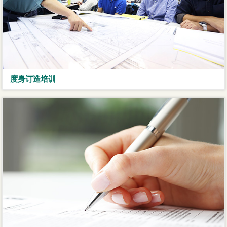
度身订造培训