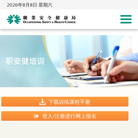
2026年8月8日 星期六
下载训练课程手册
登入/注册进行网上报名