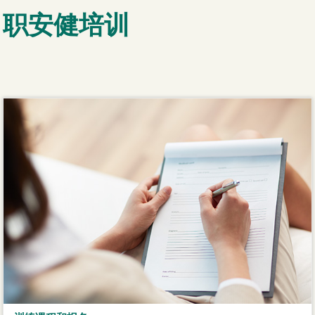
职安健培训