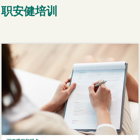
职安健培训