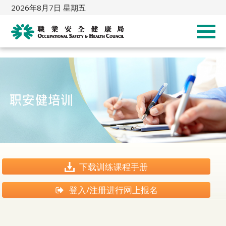
2026年8月7日 星期五
下载训练课程手册
登入/注册进行网上报名