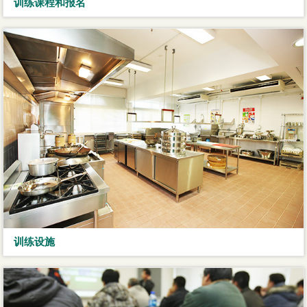
训练课程和报名
训练设施