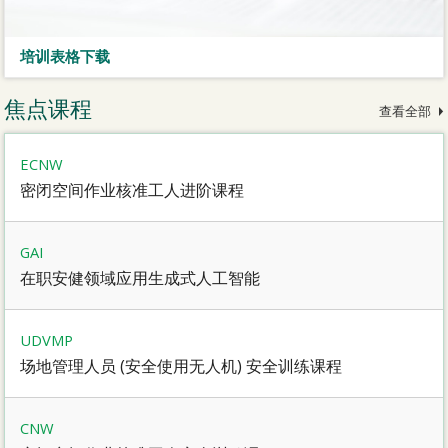
培训表格下载
焦点课程
查看全部
ECNW
密闭空间作业核准工人进阶课程
GAI
在职安健领域应用生成式人工智能
UDVMP
场地管理人员 (安全使用无人机) 安全训练课程
CNW