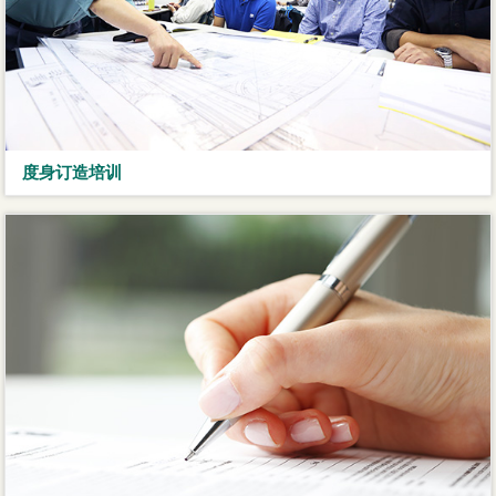
度身订造培训