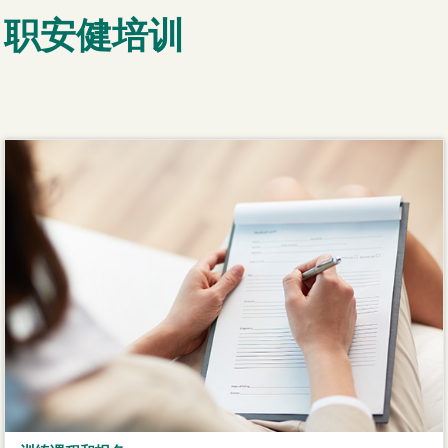
职安健培训