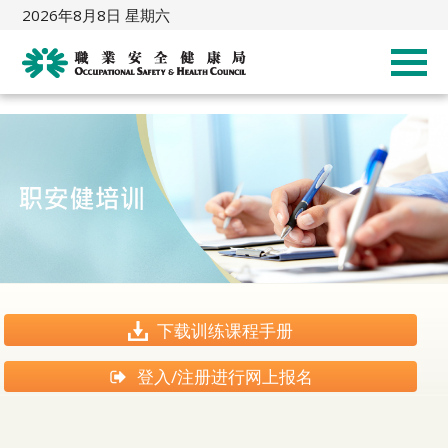
2026年8月8日 星期六
下载训练课程手册
登入/注册进行网上报名