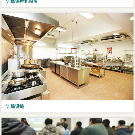
训练课程和报名
训练设施