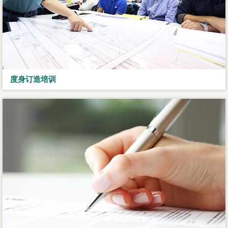
度身订造培训