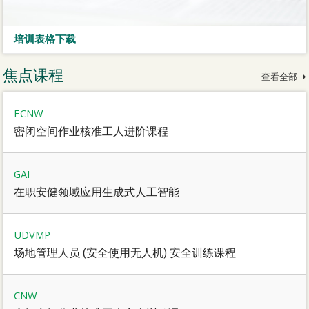
培训表格下载
焦点课程
查看全部
ECNW
密闭空间作业核准工人进阶课程
GAI
在职安健领域应用生成式人工智能
UDVMP
场地管理人员 (安全使用无人机) 安全训练课程
CNW