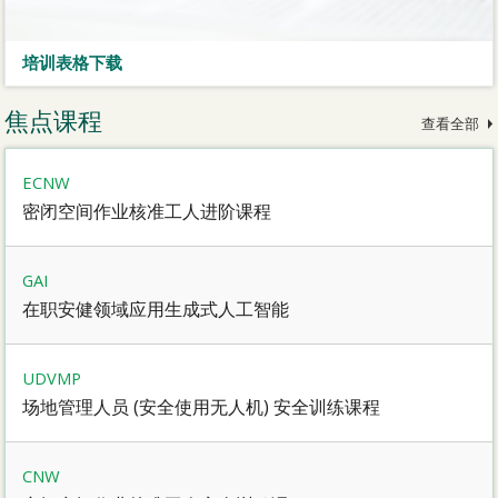
培训表格下载
焦点课程
查看全部
ECNW
密闭空间作业核准工人进阶课程
GAI
在职安健领域应用生成式人工智能
UDVMP
场地管理人员 (安全使用无人机) 安全训练课程
CNW