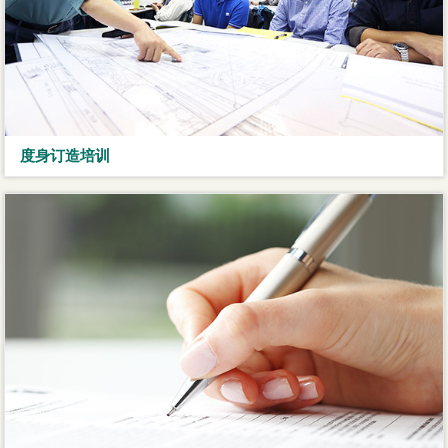
度身订造培训