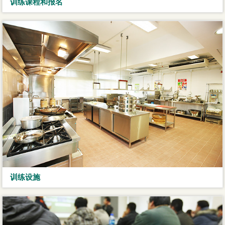
训练课程和报名
训练设施