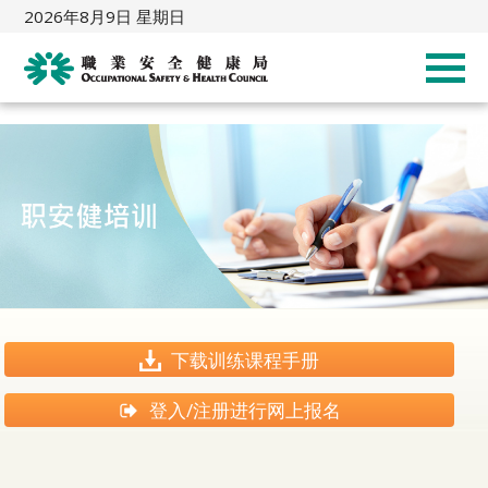
2026年8月9日 星期日
下载训练课程手册
登入/注册进行网上报名