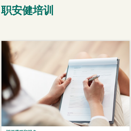
职安健培训