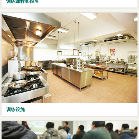
训练课程和报名
训练设施