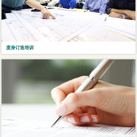
度身订造培训