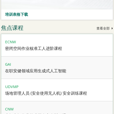
培训表格下载
焦点课程
查看全部
ECNW
密闭空间作业核准工人进阶课程
GAI
在职安健领域应用生成式人工智能
UDVMP
场地管理人员 (安全使用无人机) 安全训练课程
CNW