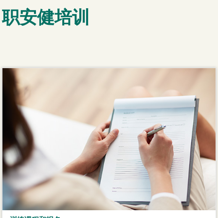
职安健培训