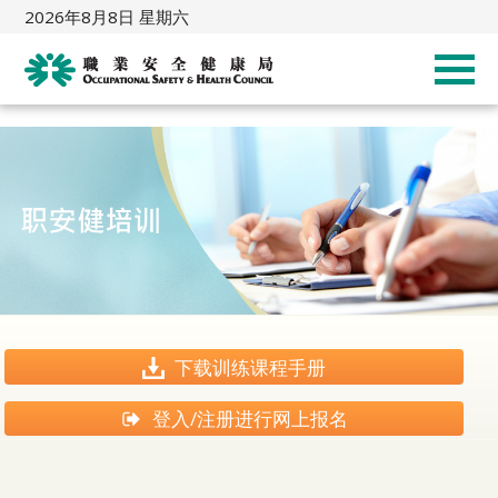
2026年8月8日 星期六
下载训练课程手册
登入/注册进行网上报名