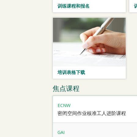
训练课程和报名
培训表格下载
焦点课程
ECNW
密闭空间作业核准工人进阶课程
GAI