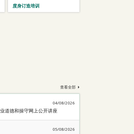
度身订造培训
查看全部
04/08/2026
业道德和操守网上公开讲座
05/08/2026