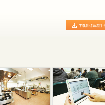
下载训练课程手