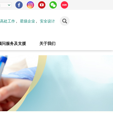
高处工作
,
星级企业
,
安全设计
顾问服务及支援
关于我们