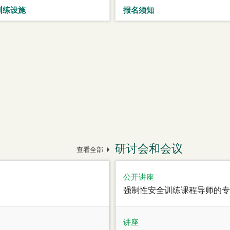
训练设施
报名须知
研讨会和会议
查看全部
公开讲座
强制性安全训练课程导师的专
讲座