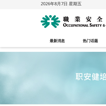
2026年8月7日 星期五
最新消息
热门话题