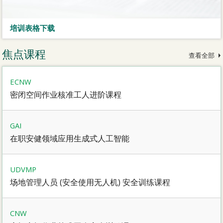
培训表格下载
焦点课程
查看全部
ECNW
密闭空间作业核准工人进阶课程
GAI
在职安健领域应用生成式人工智能
UDVMP
场地管理人员 (安全使用无人机) 安全训练课程
CNW