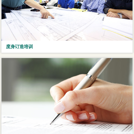
度身订造培训