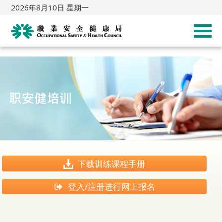
2026年8月10日 星期一
下载训练课程手册
登入/注册进行网上报名