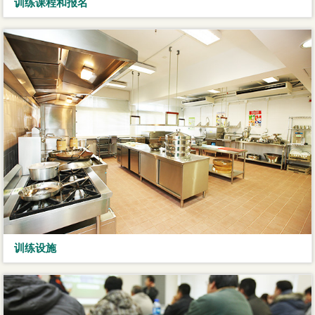
训练课程和报名
训练设施