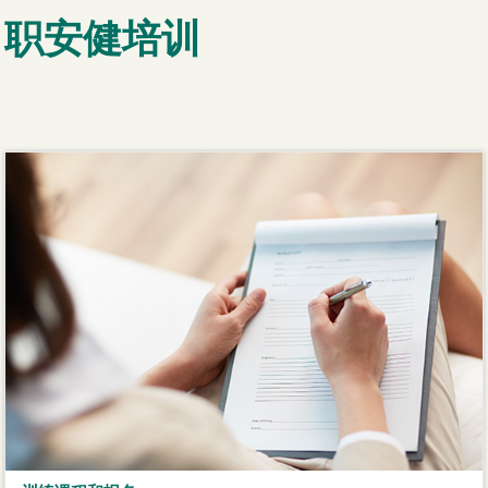
职安健培训