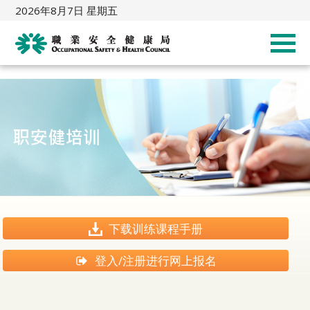
2026年8月7日 星期五
下载训练课程手册
登入/注册进行网上报名