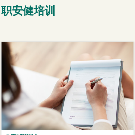
职安健培训