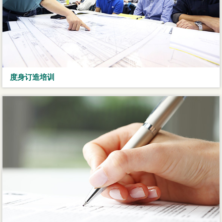
度身订造培训