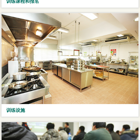
训练课程和报名
训练设施