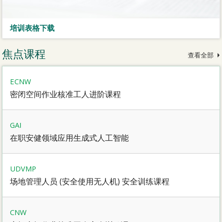
培训表格下载
焦点课程
查看全部
ECNW
密闭空间作业核准工人进阶课程
GAI
在职安健领域应用生成式人工智能
UDVMP
场地管理人员 (安全使用无人机) 安全训练课程
CNW