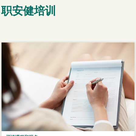
职安健培训