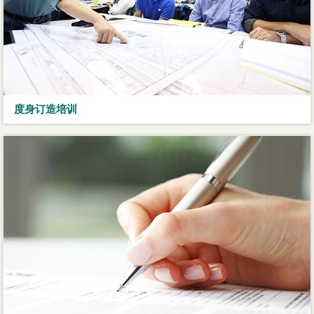
度身订造培训