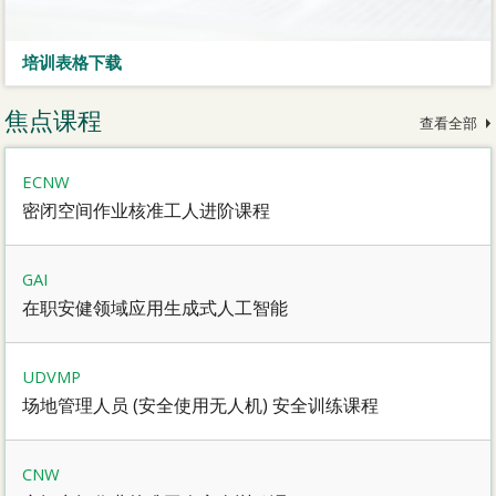
培训表格下载
焦点课程
查看全部
ECNW
密闭空间作业核准工人进阶课程
GAI
在职安健领域应用生成式人工智能
UDVMP
场地管理人员 (安全使用无人机) 安全训练课程
CNW