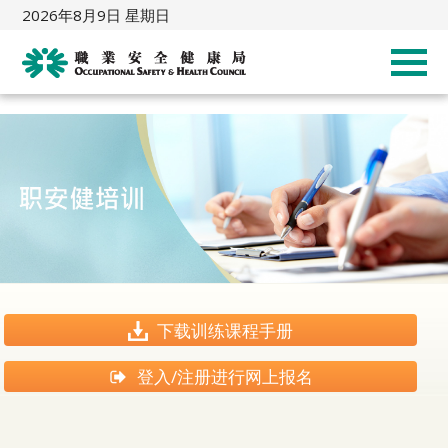
2026年8月9日 星期日
下载训练课程手册
登入/注册进行网上报名