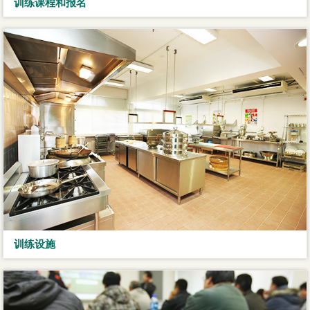
训练课程和报名
训练设施