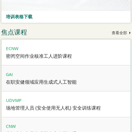
培训表格下载
焦点课程
查看全部
ECNW
密闭空间作业核准工人进阶课程
GAI
在职安健领域应用生成式人工智能
UDVMP
场地管理人员 (安全使用无人机) 安全训练课程
CNW