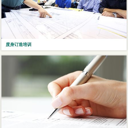
度身订造培训