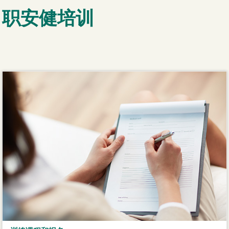
职安健培训