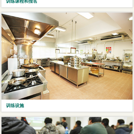
训练课程和报名
训练设施