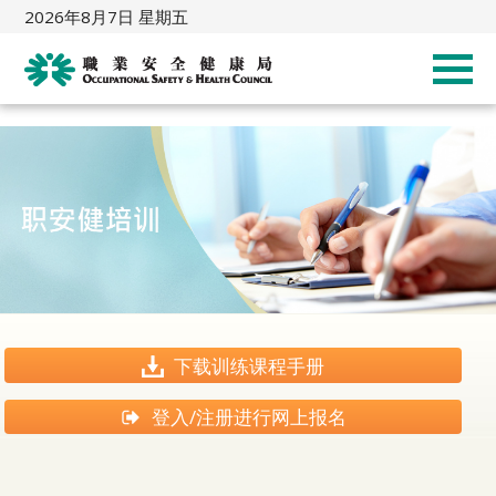
2026年8月7日 星期五
下载训练课程手册
登入/注册进行网上报名