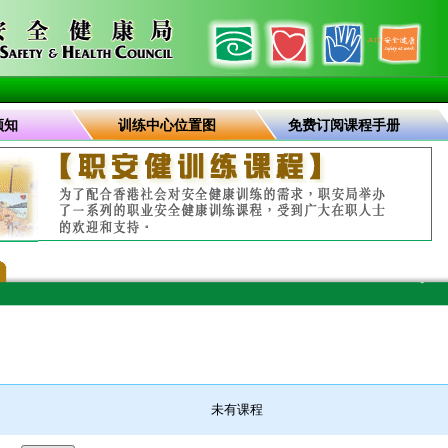
须知
训练中心位置图
免费订阅课程手册
未有课程